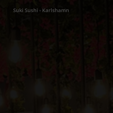
Suki Sushi - Karlshamn