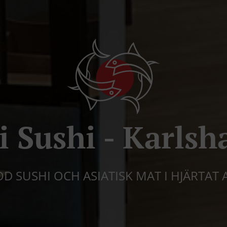
i Sushi - Karls
 SUSHI OCH ASIATISK MAT I HJÄRTAT