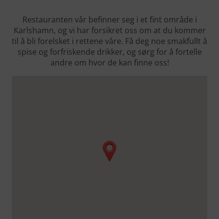
Restauranten vår befinner seg i et fint område i
Karlshamn, og vi har forsikret oss om at du kommer
til å bli forelsket i rettene våre. Få deg noe smakfullt å
spise og forfriskende drikker, og sørg for å fortelle
andre om hvor de kan finne oss!