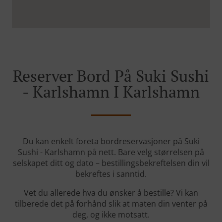
Reserver Bord På Suki Sushi
- Karlshamn I Karlshamn
Du kan enkelt foreta bordreservasjoner på Suki
Sushi - Karlshamn på nett. Bare velg størrelsen på
selskapet ditt og dato – bestillingsbekreftelsen din vil
bekreftes i sanntid.
Vet du allerede hva du ønsker å bestille? Vi kan
tilberede det på forhånd slik at maten din venter på
deg, og ikke motsatt.