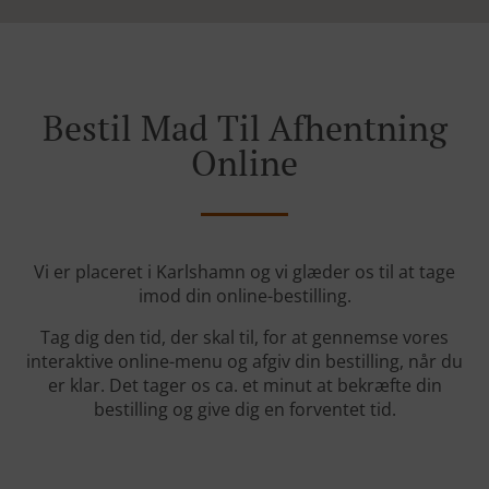
Bestil Mad Til Afhentning
Online
Vi er placeret i Karlshamn og vi glæder os til at tage
imod din online-bestilling.
Tag dig den tid, der skal til, for at gennemse vores
interaktive online-menu og afgiv din bestilling, når du
er klar. Det tager os ca. et minut at bekræfte din
bestilling og give dig en forventet tid.